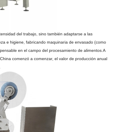
tensidad del trabajo, sino también adaptarse a las
pieza e higiene, fabricando maquinaria de envasado (como
ispensable en el campo del procesamiento de alimentos.
A
en China comenzó a comenzar, el valor de producción anual
.