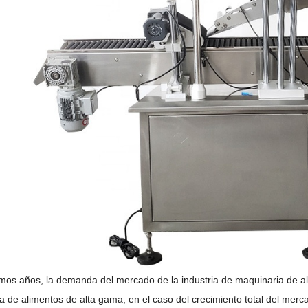
timos años, la demanda del mercado de la industria de maquinaria de a
a de alimentos de alta gama, en el caso del crecimiento total del merc