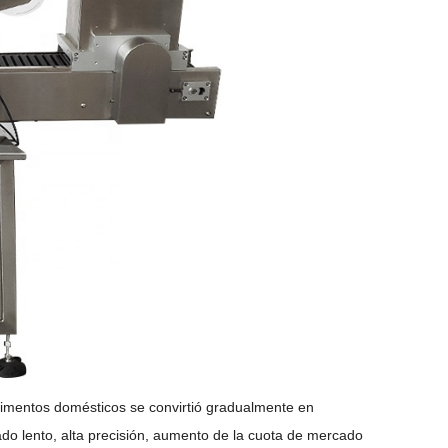
limentos domésticos se convirtió gradualmente en
ado lento, alta precisión, aumento de la cuota de mercado