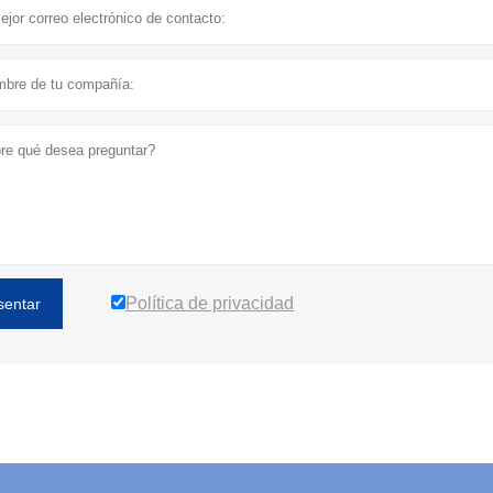
Política de privacidad
sentar