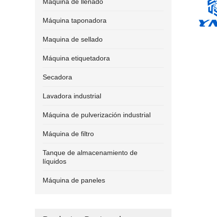
Máquina de llenado
Máquina taponadora
Maquina de sellado
Máquina etiquetadora
Secadora
Lavadora industrial
Máquina de pulverización industrial
Máquina de filtro
Tanque de almacenamiento de
líquidos
Máquina de paneles