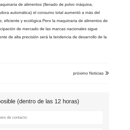
aquinaria de alimentos (llenado de polvo máquina,
adora automática) el consumo total aumentó a más del
, eficiente y ecológica.
Pero la maquinaria de alimentos de
ticipación de mercado de las marcas nacionales sigue
nte de alta precisión será la tendencia de desarrollo de la
próximo Noticias

sible (dentro de las 12 horas)