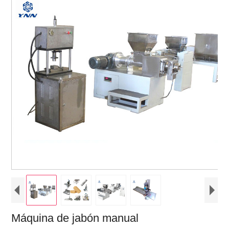
Máquina de jabón manual