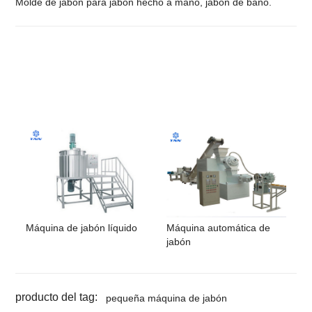
Molde de jabón para jabón hecho a mano, jabón de baño.
Máquina de jabón líquido
Máquina automática de
jabón
producto del tag:
pequeña máquina de jabón