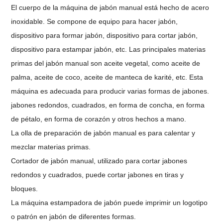
El cuerpo de la máquina de jabón manual está hecho de acero
inoxidable. Se compone de equipo para hacer jabón,
dispositivo para formar jabón, dispositivo para cortar jabón,
dispositivo para estampar jabón, etc. Las principales materias
primas del jabón manual son aceite vegetal, como aceite de
palma, aceite de coco, aceite de manteca de karité, etc. Esta
máquina es adecuada para producir varias formas de jabones.
jabones redondos, cuadrados, en forma de concha, en forma
de pétalo, en forma de corazón y otros hechos a mano.
La olla de preparación de jabón manual es para calentar y
mezclar materias primas.
Cortador de jabón manual, utilizado para cortar jabones
redondos y cuadrados, puede cortar jabones en tiras y
bloques.
La máquina estampadora de jabón puede imprimir un logotipo
o patrón en jabón de diferentes formas.