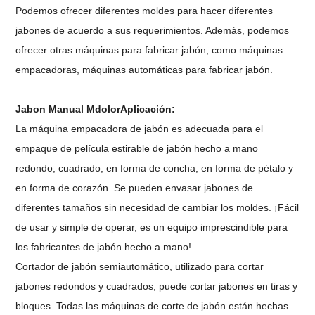
Podemos ofrecer diferentes moldes para hacer diferentes
jabones de acuerdo a sus requerimientos. Además, podemos
ofrecer otras máquinas para fabricar jabón, como máquinas
empacadoras, máquinas automáticas para fabricar jabón.
Jabon Manual M
dolor
Aplicación:
La máquina empacadora de jabón es adecuada para el
empaque de película estirable de jabón hecho a mano
redondo, cuadrado, en forma de concha, en forma de pétalo y
en forma de corazón. Se pueden envasar jabones de
diferentes tamaños sin necesidad de cambiar los moldes. ¡Fácil
de usar y simple de operar, es un equipo imprescindible para
los fabricantes de jabón hecho a mano!
Cortador de jabón semiautomático, utilizado para cortar
jabones redondos y cuadrados, puede cortar jabones en tiras y
bloques. Todas las máquinas de corte de jabón están hechas