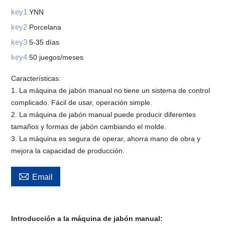
key1
YNN
key2
Porcelana
key3
5-35 días
key4
50 juegos/meses
Características:
1. La máquina de jabón manual no tiene un sistema de control
complicado. Fácil de usar, operación simple.
2. La máquina de jabón manual puede producir diferentes
tamaños y formas de jabón cambiando el molde.
3. La máquina es segura de operar, ahorra mano de obra y
mejora la capacidad de producción.

Email
Introducción a la máquina de jabón manual: