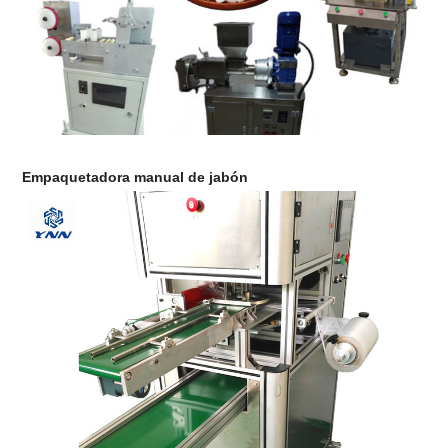
Empaquetadora manual de jabón