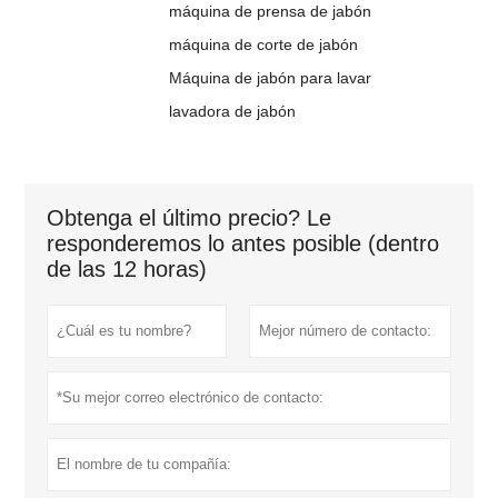
máquina de prensa de jabón
máquina de corte de jabón
Máquina de jabón para lavar
lavadora de jabón
Obtenga el último precio? Le
responderemos lo antes posible (dentro
de las 12 horas)