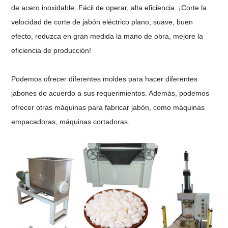
de acero inoxidable. Fácil de operar, alta eficiencia. ¡Corte la
velocidad de corte de jabón eléctrico plano, suave, buen
efecto, reduzca en gran medida la mano de obra, mejore la
eficiencia de producción!
Podemos ofrecer diferentes moldes para hacer diferentes
jabones de acuerdo a sus requerimientos. Además, podemos
ofrecer otras máquinas para fabricar jabón, como máquinas
empacadoras, máquinas cortadoras.