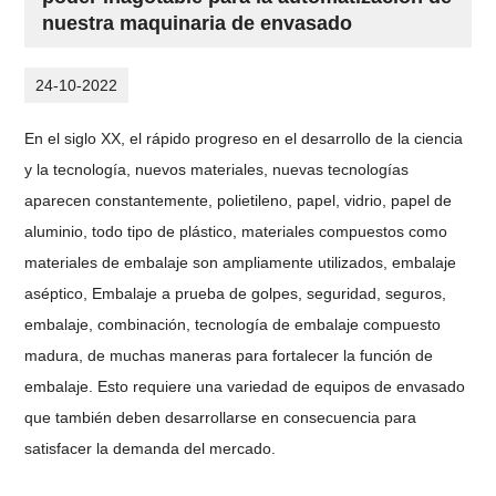
nuestra maquinaria de envasado
24-10-2022
En el siglo XX, el rápido progreso en el desarrollo de la ciencia
y la tecnología, nuevos materiales, nuevas tecnologías
aparecen constantemente, polietileno, papel, vidrio, papel de
aluminio, todo tipo de plástico, materiales compuestos como
materiales de embalaje son ampliamente utilizados, embalaje
aséptico, Embalaje a prueba de golpes, seguridad, seguros,
embalaje, combinación, tecnología de embalaje compuesto
madura, de muchas maneras para fortalecer la función de
embalaje.
Esto requiere una variedad de equipos de envasado
que también deben desarrollarse en consecuencia para
satisfacer la demanda del mercado.