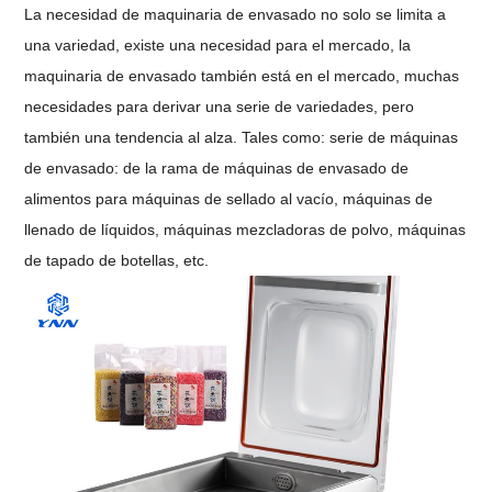
La necesidad de maquinaria de envasado no solo se limita a
una variedad, existe una necesidad para el mercado, la
maquinaria de envasado también está en el mercado, muchas
necesidades para derivar una serie de variedades, pero
también una tendencia al alza. Tales como: serie de máquinas
de envasado: de la rama de máquinas de envasado de
alimentos para máquinas de sellado al vacío, máquinas de
llenado de líquidos, máquinas mezcladoras de polvo, máquinas
de tapado de botellas, etc.