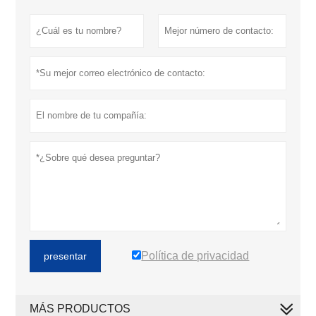
Política de privacidad
presentar
MÁS PRODUCTOS