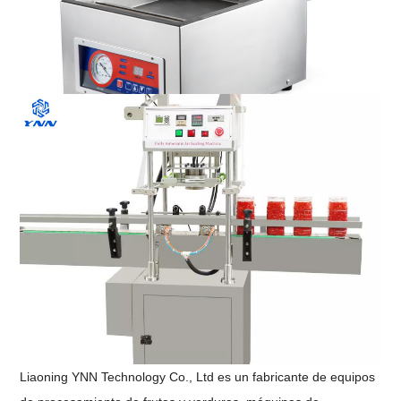
Liaoning YNN Technology Co., Ltd es un fabricante de equipos