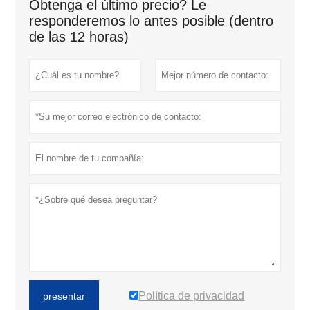
Obtenga el último precio? Le
responderemos lo antes posible (dentro
de las 12 horas)
Política de privacidad
presentar