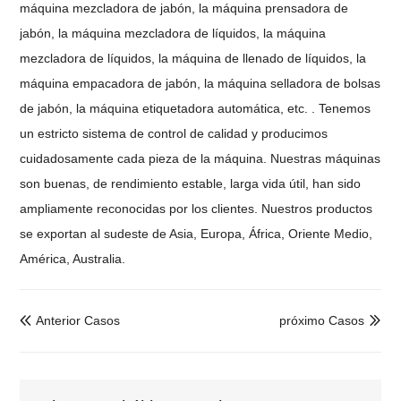
máquina mezcladora de jabón, la máquina prensadora de
jabón, la máquina mezcladora de líquidos, la máquina
mezcladora de líquidos, la máquina de llenado de líquidos, la
máquina empacadora de jabón, la máquina selladora de bolsas
de jabón, la máquina etiquetadora automática, etc. .
Tenemos
un estricto sistema de control de calidad y producimos
cuidadosamente cada pieza de la máquina. Nuestras máquinas
son buenas, de rendimiento estable, larga vida útil, han sido
ampliamente reconocidas por los clientes. Nuestros productos
se exportan al sudeste de Asia, Europa, África, Oriente Medio,
América, Australia.
Anterior Casos
próximo Casos

