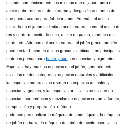
el jabón son básicamente los mismos que el jabón, pero el
aceite debe refinarse, decolorarse y desgasificarse antes de
que pueda usarse para fabricar jabón. Además, el aceite
utilizado en el jabón se limita a aceite natural como el aceite de
res y cordero, aceite de coco, aceite de palma, manteca de
cerdo, etc. Además del aceite natural, el jabón graso también
puede estar hecho de ácidos grasos sintéticos. Las principales
materias primas para
hacer jabón
son especias y pigmentos.
Especias: hay muchas especias en el jabón, generalmente
divididas en dos categorías: especias naturales y artificiales,
las especias naturales se dividen en especias animales y
especias vegetales, y las especias artificiales se dividen en
especias monoméricas y mezclas de especias según la fuente,
composición y preparación. método.
podemos personalizar la máquina de jabón líquido, la máquina
de jabón en barra, la máquina de jabón de aceite esencial, la