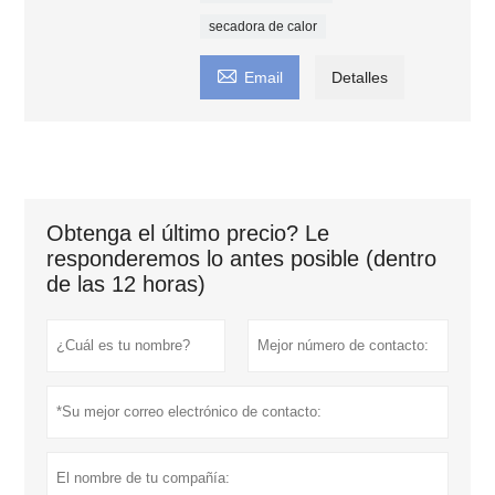
secadora de calor

Email
Detalles
Obtenga el último precio? Le
responderemos lo antes posible (dentro
de las 12 horas)