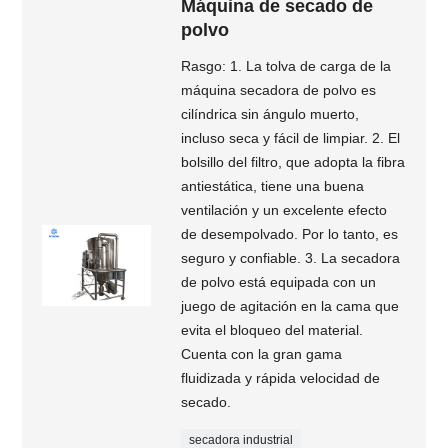
Máquina de secado de
polvo
Rasgo: 1. La tolva de carga de la
máquina secadora de polvo es
cilíndrica sin ángulo muerto,
incluso seca y fácil de limpiar. 2. El
bolsillo del filtro, que adopta la fibra
antiestática, tiene una buena
ventilación y un excelente efecto
de desempolvado. Por lo tanto, es
seguro y confiable. 3. La secadora
de polvo está equipada con un
juego de agitación en la cama que
evita el bloqueo del material.
Cuenta con la gran gama
fluidizada y rápida velocidad de
secado.
secadora industrial